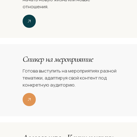
отношения.
Спикер на мероприятие
Готова выступить на мероприятиях разной
тематики, адаптируя свой контент под
конкретную аудиторию.