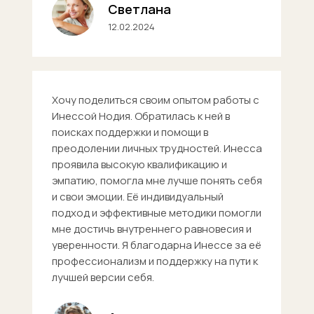
Светлана
12.02.2024
Хочу поделиться своим опытом работы с
Инессой Нодия. Обратилась к ней в
поисках поддержки и помощи в
преодолении личных трудностей. Инесса
проявила высокую квалификацию и
эмпатию, помогла мне лучше понять себя
и свои эмоции. Её индивидуальный
подход и эффективные методики помогли
мне достичь внутреннего равновесия и
уверенности. Я благодарна Инессе за её
профессионализм и поддержку на пути к
лучшей версии себя.