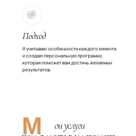
Подход
Я учитываю особенности каждого клиента
и создаю персональную программу,
которая поможет вам достичь желаемых
результатов.
М
ои услуги