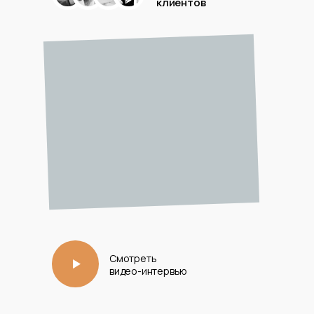
клиентов
Смотреть
видео-интервью