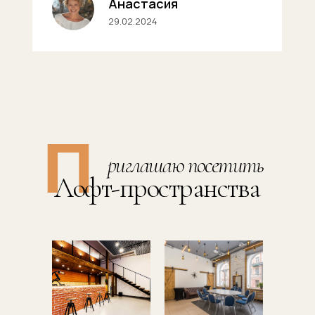
Анастасия
29.02.2024
П
риглашаю посетить
Лофт-пространства