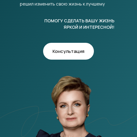
решил изменить свою жизнь к лучшему
ПОМОГУ СДЕЛАТЬ ВАШУ ЖИЗНЬ
ЯРКОЙ И ИНТЕРЕСНОЙ!
Консультация