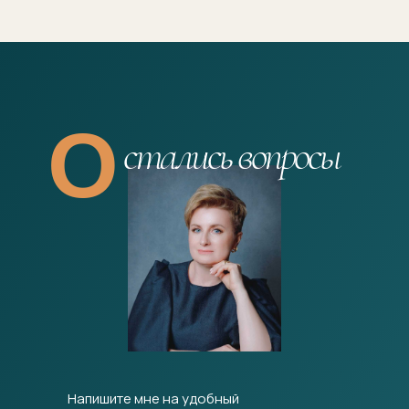
О
стались вопросы
Напишите мне на удобный