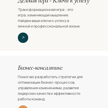
Деловая игра - Ключи к успеху
Трансформационная игра - это
игра, изменяющая мышление.
Найдем ваши ключи к успеху в
личной и профессиональной жизни.
Бизнес-консалтинг
Помогаю разработать стратегии для
оптимизации бизнес-процессов,
управления изменениями, развития
лидерских качеств и эффективности
работы команд.