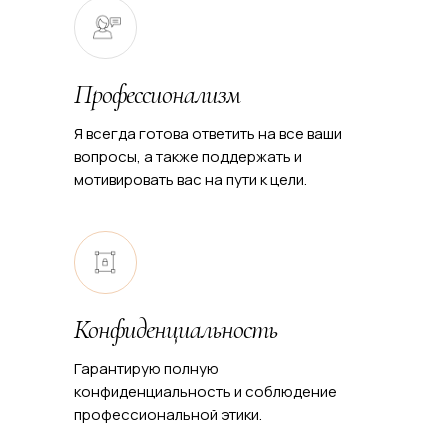
Профессионализм
Я всегда готова ответить на все ваши
вопросы, а также поддержать и
мотивировать вас на пути к цели.
Конфиденциальность
Гарантирую полную
конфиденциальность и соблюдение
профессиональной этики.