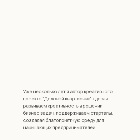
Уже несколько лет я автор креативного
проекта “Деловой квартирник”, где мы
развиваем креативность в решении
бизнес задач, поддерживаем стартапы,
создавая благоприятную среду для
начинающих предпринимателей...