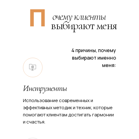
П
очему клиенты
выбирают меня
4 причины, почему
выбирают именно
меня:
Инструменты
Использование современных и
эффективных методик и техник, которые
помогают клиентам достигать гармонии
и счастья.