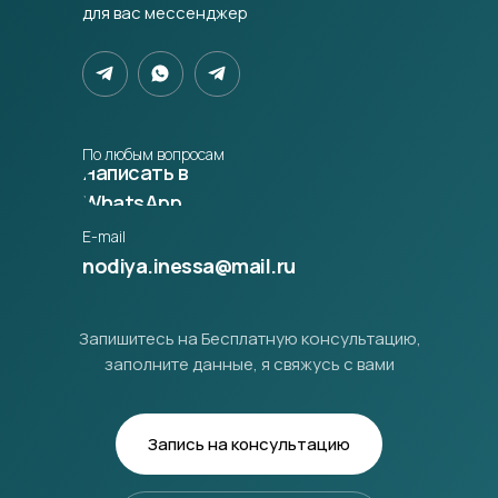
для вас мессенджер
По любым вопросам
Написать в
WhatsApp
E-mail
nodiya.inessa@mail.ru
Запишитесь на Бесплатную консультацию,
заполните данные, я свяжусь с вами
Запись на консультацию