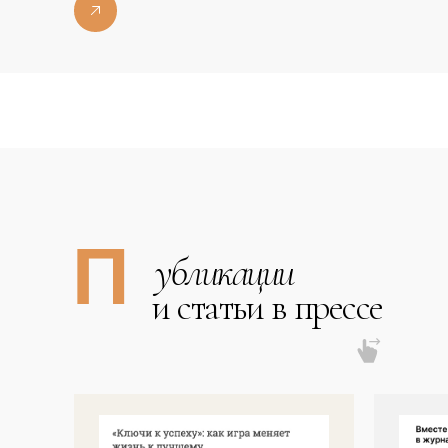
П
убликации
и статьи в прессе